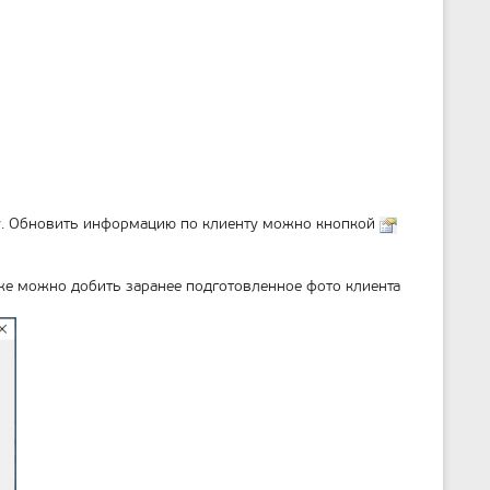
лу. Обновить информацию по клиенту можно кнопкой
кже можно добить заранее подготовленное фото клиента