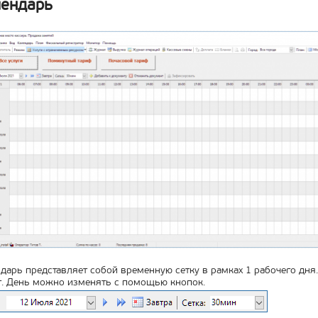
ендарь
дарь представляет собой временную сетку в рамках 1 рабочего дня
. День можно изменять с помощью кнопок.