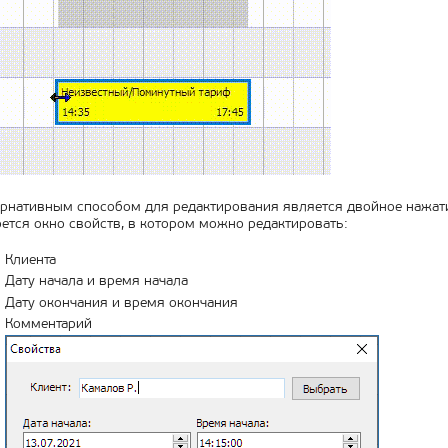
рнативным способом для редактирования является двойное нажати
ется окно свойств, в котором можно редактировать:
Клиента
Дату начала и время начала
Дату окончания и время окончания
Комментарий