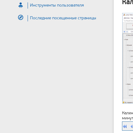
Кал
Инструменты пользователя
Последние посещенные страницы
Кален
минут