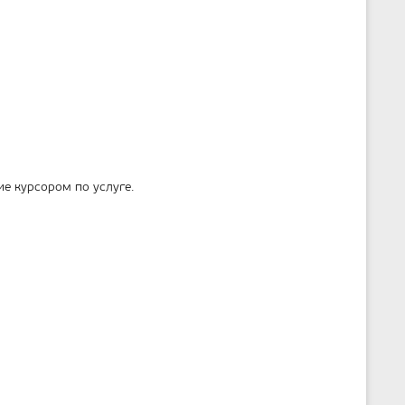
е курсором по услуге.