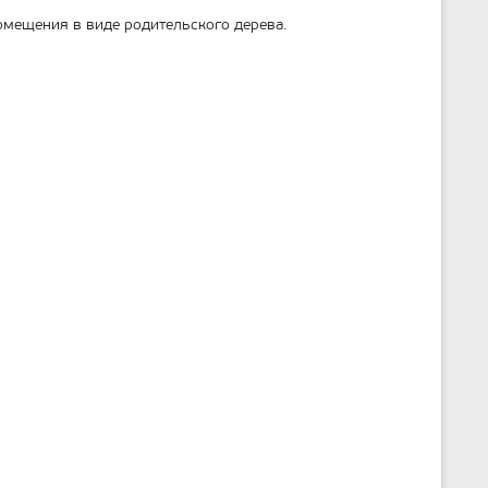
омещения в виде родительского дерева.