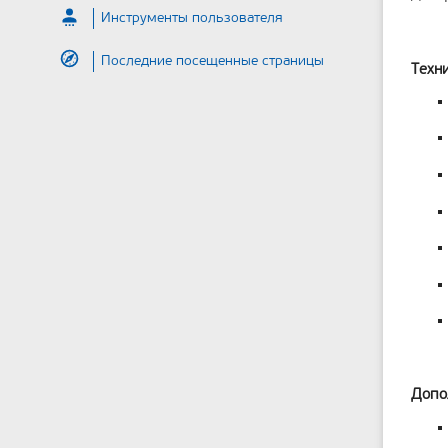
Инструменты пользователя
Последние посещенные страницы
Техн
Допо