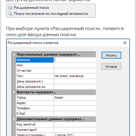
При выборе пункта «Расширенный поиск», появится
окно для ввода данных поиска.