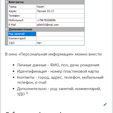
В окно «Персональная информация» можно внести:
Личные данные - ФИО, пол, день рождения
Идентификация - номер пластиковой карты
Контакты - город, адрес, телефон, мобильный
телефон, e-mail
Дополнительно - род занятий, комментарий,
1)
УДО
Править