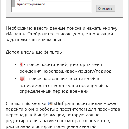
Необходимо ввести данные поиска и нажать кнопку
«Искать». Отобразится список, удовлетворяющий
заданным критериям поиска.
Дополнительные фильтры:
- поиск посетителей, у которых день
рождения на запрашиваемую дату/период
- поиск постоянных посетителей в
зависимости от количества посещений за
определенный период времени
С помощью кнопки
«Выбрать посетителя» можно
перейти в окно работы с посетителем для просмотра
персональной информации, которую можно
редактировать, а также просмотра абонементов,
расписания и истории посещения занятий.