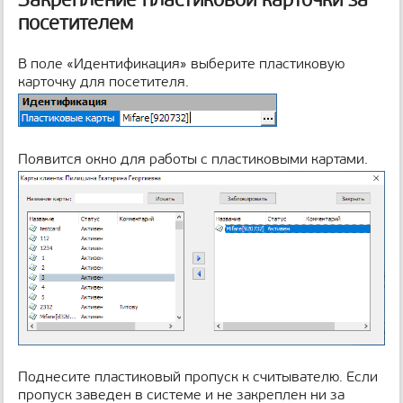
посетителем
В поле «Идентификация» выберите пластиковую
карточку для посетителя.
Появится окно для работы с пластиковыми картами.
Поднесите пластиковый пропуск к считывателю. Если
пропуск заведен в системе и не закреплен ни за