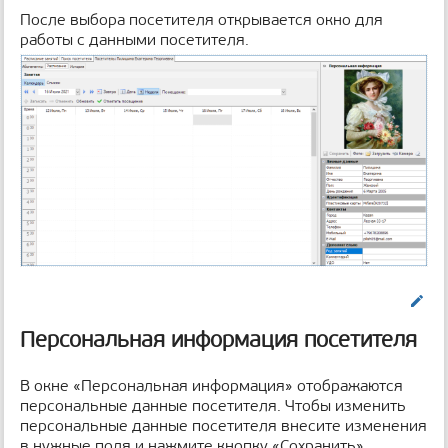
После выбора посетителя открывается окно для
работы с данными посетителя.
Править
Персональная информация посетителя
В окне «Персональная информация» отображаются
персональные данные посетителя. Чтобы изменить
персональные данные посетителя внесите изменения
в нужные поля и нажмите кнопку «Сохранить».