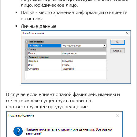
лицо, юридическое лицо.
Папка - место хранения информации о клиенте
в системе.
Личные данные
В случае если клиент с такой фамилией, именем и
отчеством уже существует, появится
соответствующее предупреждение.