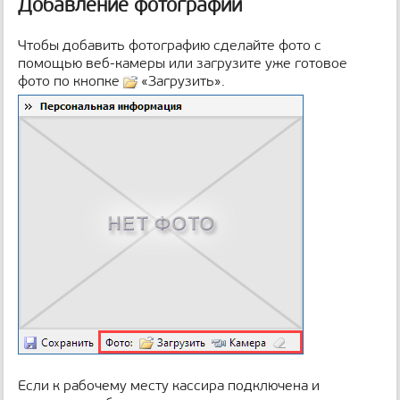
Добавление фотографии
Чтобы добавить фотографию сделайте фото с
помощью веб-камеры или загрузите уже готовое
фото по кнопке
«Загрузить».
Если к рабочему месту кассира подключена и