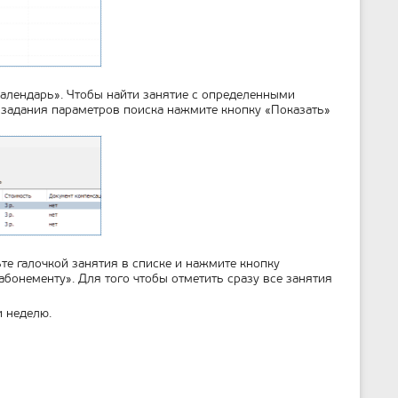
Календарь». Чтобы найти занятие с определенными
е задания параметров поиска нажмите кнопку «Показать»
те галочкой занятия в списке и нажмите кнопку
бонементу». Для того чтобы отметить сразу все занятия
 неделю.