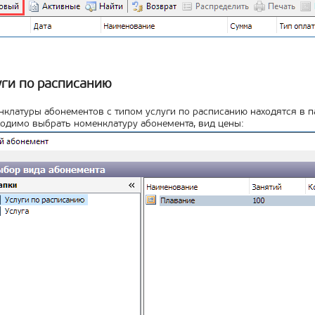
уги по расписанию
клатуры абонементов с типом услуги по расписанию находятся в п
одимо выбрать номенклатуру абонемента, вид цены: