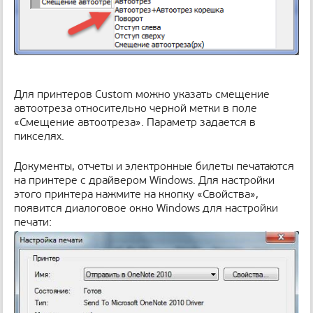
Для принтеров Custom можно указать смещение
автоотреза относительно черной метки в поле
«Смещение автоотреза». Параметр задается в
пикселях.
Документы, отчеты и электронные билеты печатаются
на принтере с драйвером Windows. Для настройки
этого принтера нажмите на кнопку «Свойства»,
появится диалоговое окно Windows для настройки
печати: