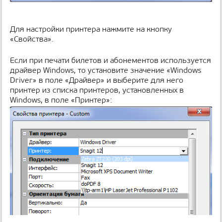
Для настройки принтера нажмите на кнопку
«Свойства».
Если при печати билетов и абонементов используется
драйвер Windows, то установите значение «Windows
Driver» в поле «Драйвер» и выберите для него
принтер из списка принтеров, установленных в
Windows, в поле «Принтер»: