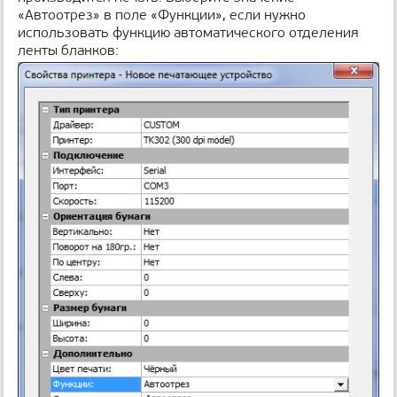
«Автоотрез» в поле «Функции», если нужно
использовать функцию автоматического отделения
ленты бланков: