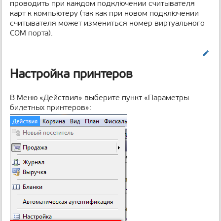
проводить при каждом подключении считывателя
карт к компьютеру (так как при новом подключении
считывателя может измениться номер виртуального
COM порта).
Править
Настройка принтеров
В Меню «Действия» выберите пункт «Параметры
билетных принтеров»: