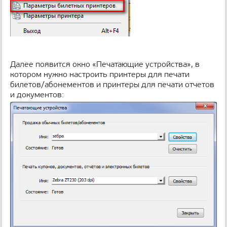
Далее появится окно «Печатающие устройства», в
котором нужно настроить принтеры для печати
билетов/абонементов и принтеры для печати отчетов
и документов: