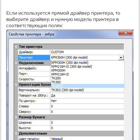
Если используется прямой драйвер принтера, то
выберите драйвер и нужную модель принтера в
соответствующих полях: