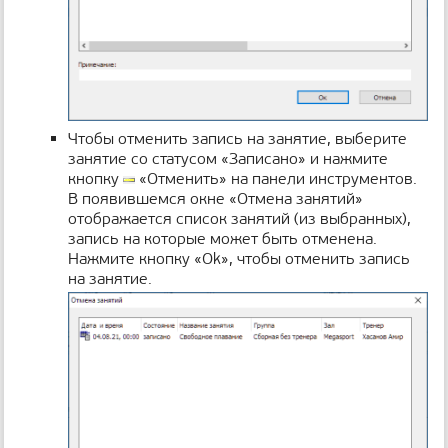
Чтобы отменить запись на занятие, выберите
занятие со статусом «Записано» и нажмите
кнопку
«Отменить» на панели инструментов.
В появившемся окне «Отмена занятий»
отображается список занятий (из выбранных),
запись на которые может быть отменена.
Нажмите кнопку «Ok», чтобы отменить запись
на занятие.