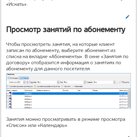
«Искать».
Править
Просмотр занятий по абонементу
Чтобы просмотреть занятия, на которые клиент
записан по абонементу, выберите абонемент из
списка на вкладке «Абонементы». В окне «Занятия по
договору» отобразится информация о занятиях по
абонементу для данного посетителя.
Занятия можно просматривать в режиме просмотра
«Список» или «Календарь».