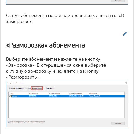
Статус абонемента после заморозки изменится на «В
заморозке».
Править
«Разморозка» абонемента
Выберите абонемент и нажмите на кнопку
«Заморозка». В открывшемся окне выберите
активную заморозку и нажмите на кнопку
«Разморозить».