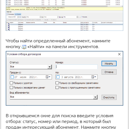
Чтобы найти определенный абонемент, нажмите
кнопку
«Найти» на панели инструментов.
В открывшемся окне для поиска введите условия
отбора: статус, номер или период, в который был
продан интересующий абонемент. Нажмите кнопку