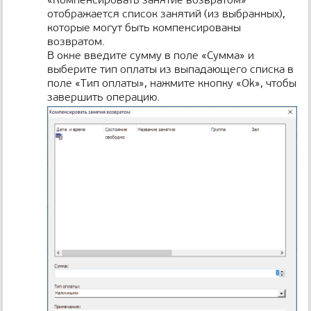
отображается список занятий (из выбранных),
которые могут быть компенсированы
возвратом.
В окне введите сумму в поле «Сумма» и
выберите тип оплаты из выпадающего списка в
поле «Тип оплаты», нажмите кнопку «Ok», чтобы
завершить операцию.