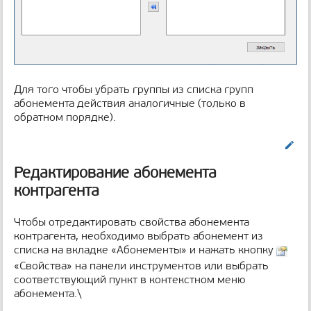
Для того чтобы убрать группы из списка групп
абонемента действия аналогичные (только в
обратном порядке).
Править
Редактирование абонемента
контрагента
Чтобы отредактировать свойства абонемента
контрагента, необходимо выбрать абонемент из
списка на вкладке «Абонементы» и нажать кнопку
«Свойства» на панели инструментов или выбрать
соответствующий пункт в контекстном меню
абонемента.\