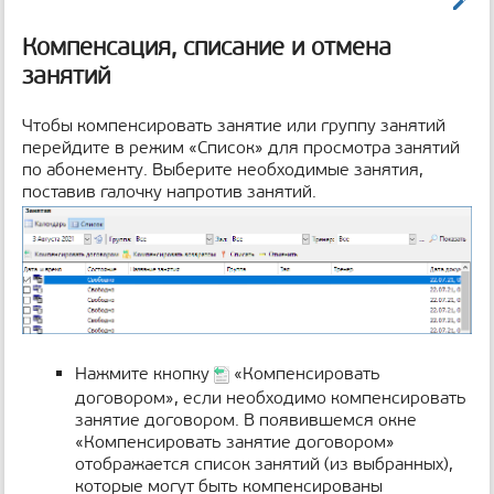
Править
Компенсация, списание и отмена
занятий
Чтобы компенсировать занятие или группу занятий
перейдите в режим «Список» для просмотра занятий
по абонементу. Выберите необходимые занятия,
поставив галочку напротив занятий.
Нажмите кнопку
«Компенсировать
договором», если необходимо компенсировать
занятие договором. В появившемся окне
«Компенсировать занятие договором»
отображается список занятий (из выбранных),
которые могут быть компенсированы