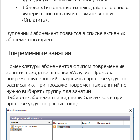
В блоке «Тип оплаты» из выпадающего списка
выберите тип оплаты и нажмите кнопку
«Оплатить».
Купленный абонемент появится в списке активных
абонементов клиента.
Повременные занятия
Номенклатуры абонементов с типом повременные
занятия находятся в папке «Услуги». Продажа
повременных занятий аналогична продаже услуг по
расписанию. При продаже повременных занятий не
нужно выбирать группу для занятий.
Выберите абонемент и вид цены (так же как и при
продаже услуг по расписанию).