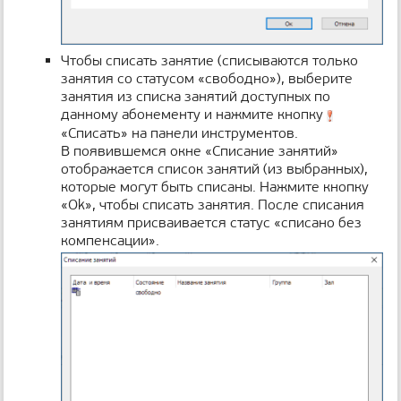
Чтобы списать занятие (списываются только
занятия со статусом «свободно»), выберите
занятия из списка занятий доступных по
данному абонементу и нажмите кнопку
«Списать» на панели инструментов.
В появившемся окне «Списание занятий»
отображается список занятий (из выбранных),
которые могут быть списаны. Нажмите кнопку
«Ok», чтобы списать занятия. После списания
занятиям присваивается статус «списано без
компенсации».