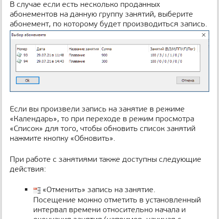
В случае если есть несколько проданных
абонементов на данную группу занятий, выберите
абонемент, по которому будет производиться запись.
Если вы произвели запись на занятие в режиме
«Календарь», то при переходе в режим просмотра
«Список» для того, чтобы обновить список занятий
нажмите кнопку «Обновить».
При работе с занятиями также доступны следующие
действия:
«Отменить» запись на занятие.
Посещение можно отметить в установленный
интервал времени относительно начала и