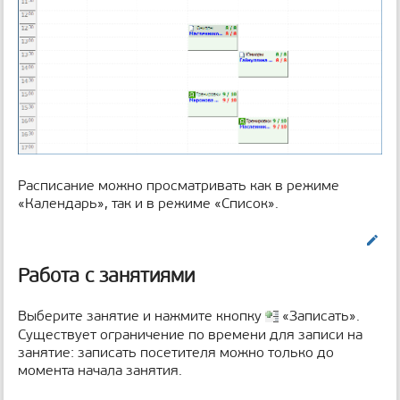
Расписание можно просматривать как в режиме
«Календарь», так и в режиме «Список».
Править
Работа с занятиями
Выберите занятие и нажмите кнопку
«Записать».
Существует ограничение по времени для записи на
занятие: записать посетителя можно только до
момента начала занятия.