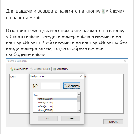
Для выдачи и возврата нажмите на кнопку
«Ключи»
на панели меню.
В появившемся диалоговом окне нажмите на кнопку
«Выдать ключ». Введите номер ключа и нажмите на
кнопку «Искать. Либо нажмите на кнопку «Искать» без
ввода номера ключа, тогда отобразятся все
свободные ключи.