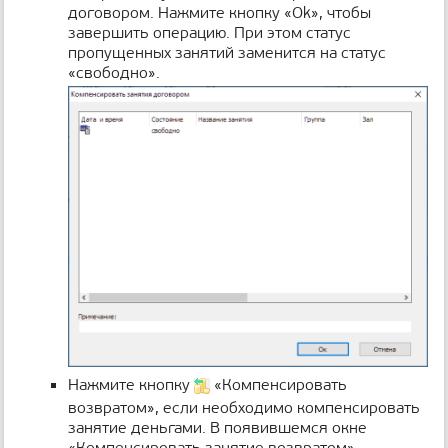
договором. Нажмите кнопку «Ok», чтобы
завершить операцию. При этом статус
пропущенных занятий заменится на статус
«свободно».
Нажмите кнопку
«Компенсировать
возвратом», если необходимо компенсировать
занятие деньгами. В появившемся окне
«Компенсировать занятие возвратом»