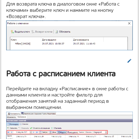
Для возврата ключа в диалоговом окне «Работа с
ключами» выберите ключ и нажмите на кнопку
«Возврат ключа».
Править
Работа с расписанием клиента
Перейдите на вкладку «Расписание» в окне работы с
данными клиента и настройте фильтр для
отображения занятий на заданный период в
выбранном помещении.