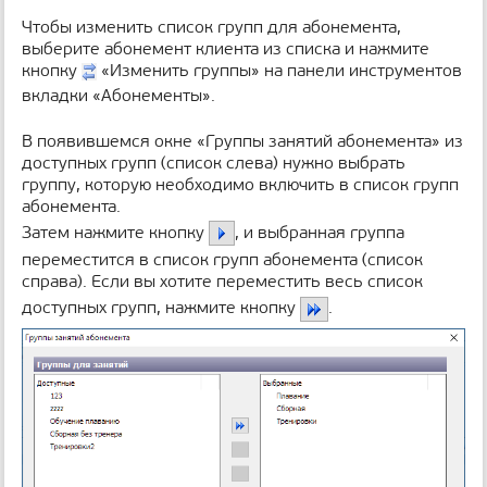
Чтобы изменить список групп для абонемента,
выберите абонемент клиента из списка и нажмите
кнопку
«Изменить группы» на панели инструментов
вкладки «Абонементы».
В появившемся окне «Группы занятий абонемента» из
доступных групп (список слева) нужно выбрать
группу, которую необходимо включить в список групп
абонемента.
Затем нажмите кнопку
, и выбранная группа
переместится в список групп абонемента (список
справа). Если вы хотите переместить весь список
доступных групп, нажмите кнопку
.