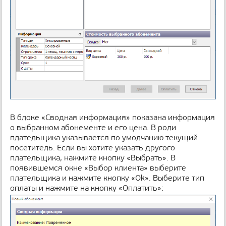
В блоке «Сводная информация» показана информация
о выбранном абонементе и его цена. В роли
плательщика указывается по умолчанию текущий
посетитель. Если вы хотите указать другого
плательщика, нажмите кнопку «Выбрать». В
появившемся окне «Выбор клиента» выберите
плательщика и нажмите кнопку «Ok». Выберите тип
оплаты и нажмите на кнопку «Оплатить»: