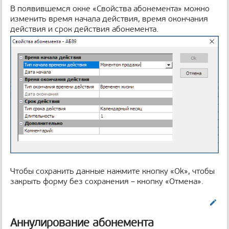
В появившемся окне «Свойства абонемента» можно
изменить время начала действия, время окончания
действия и срок действия абонемента.
Чтобы сохранить данные нажмите кнопку «Ok», чтобы
закрыть форму без сохранения – кнопку «Отмена».
Править
Аннулирование абонемента