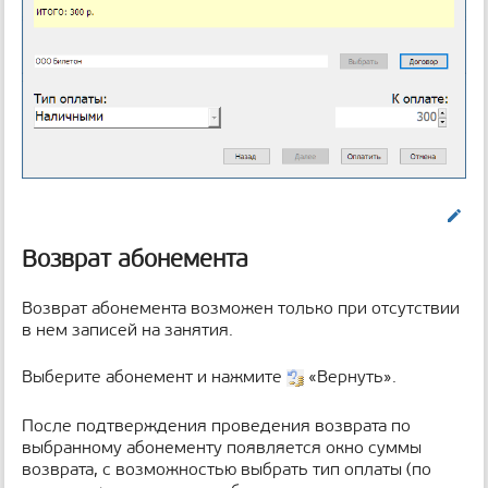
Править
Возврат абонемента
Возврат абонемента возможен только при отсутствии
в нем записей на занятия.
Выберите абонемент и нажмите
«Вернуть».
После подтверждения проведения возврата по
выбранному абонементу появляется окно суммы
возврата, с возможностью выбрать тип оплаты (по