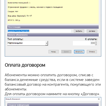
Оплата договором
Абонементы можно оплатить договором, списав с
баланса денежные средства, если в системе заведен
балансовый договор на контрагента, покупающего эти
абонементы.
Для оплаты договором нажмите на кнопку «Договор».