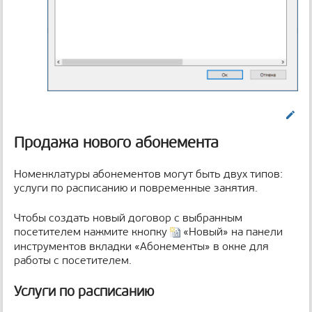
Править
Продажа нового абонемента
Номенклатуры абонементов могут быть двух типов:
услуги по расписанию и повременные занятия.
Чтобы создать новый договор с выбранным
посетителем нажмите кнопку
«Новый» на панели
инструментов вкладки «Абонементы» в окне для
работы с посетителем.
Услуги по расписанию