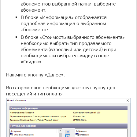
абонементов выбранной папки, выберите
абонемент.
В блоке «Информация» отображается
подробная информация о выбранном
абонементе.
В блоке «Стоимость выбранного абонемента»
необходимо выбрать тип продаваемого
абонемента (взрослый или детский) и при
необходимости выбрать скидку в поле
«Скидка».
Нажмите кнопку «Далее».
Во втором окне необходимо указать группу для
посещений и тип оплаты: