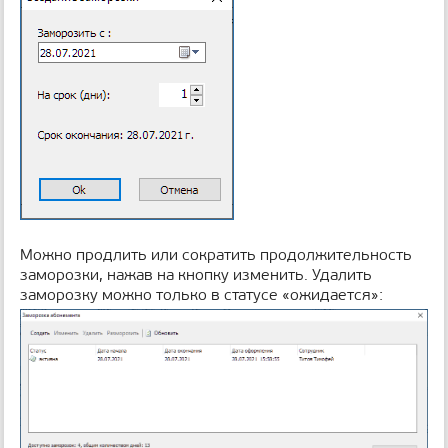
Можно продлить или сократить продолжительность
заморозки, нажав на кнопку изменить. Удалить
заморозку можно только в статусе «ожидается»: