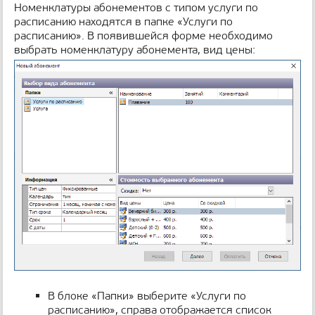
Номенклатуры абонементов с типом услуги по
расписанию находятся в папке «Услуги по
расписанию». В появившейся форме необходимо
выбрать номенклатуру абонемента, вид цены:
В блоке «Папки» выберите «Услуги по
расписанию», справа отображается список