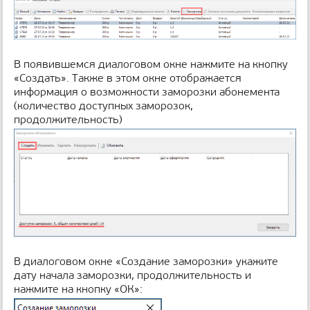
В появившемся диалоговом окне нажмите на кнопку
«Создать». Также в этом окне отображается
информация о возможности заморозки абонемента
(количество доступных заморозок,
продолжительность)
В диалоговом окне «Создание заморозки» укажите
дату начала заморозки, продолжительность и
нажмите на кнопку «ОК»: