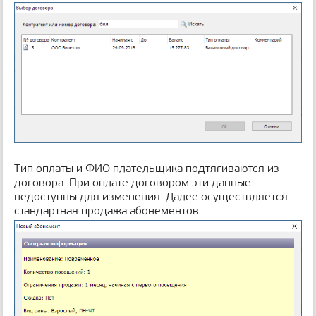
Тип оплаты и ФИО плательщика подтягиваются из
договора. При оплате договором эти данные
недоступны для изменения. Далее осуществляется
стандартная продажа абонементов.