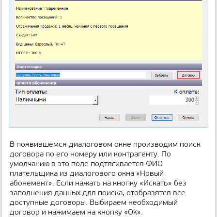
В появившемся диалоговом окне производим поиск
договора по его номеру или контрагенту. По
умолчанию в это поле подтягивается ФИО
плательщика из диалогового окна «Новый
абонемент». Если нажать на кнопку «Искать» без
заполнения данных для поиска, отобразятся все
доступные договоры. Выбираем необходимый
договор и нажимаем на кнопку «Ok».