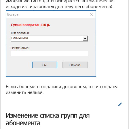
умолчанию тип оплаты выбирается автоматически,
исходя из типа оплаты для текущего абонемента).
Если абонемент оплатили договором, то тип оплаты
изменить нельзя.
Править
Изменение списка групп для
абонемента