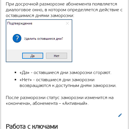
При досрочной разморозке абонемента появляется
диалоговое окно, в котором определяется действие с
оставшимися днями заморозки:
«Да» - оставшиеся дни заморозки сгорают.
«Нет» - оставшиеся дни заморозки
возвращаются к доступным дням заморозки.
После разморозки статус заморозки изменится на
«окончена», абонемента – «Активный».
Править
Работа с ключами